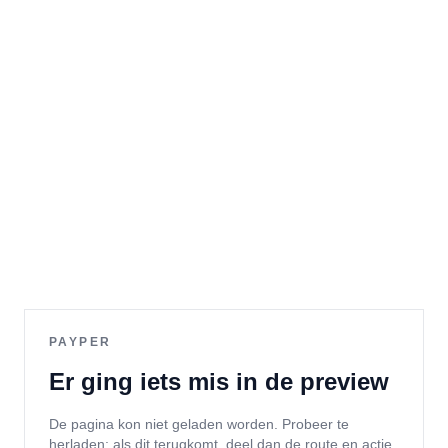
PAYPER
Er ging iets mis in de preview
De pagina kon niet geladen worden. Probeer te
herladen; als dit terugkomt, deel dan de route en actie